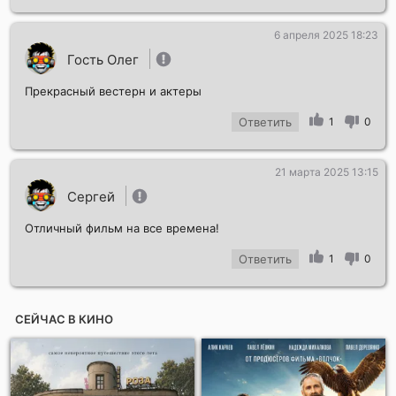
6 апреля 2025 18:23
Гость Олег
Прекрасный вестерн и актеры
Ответить
1
0
21 марта 2025 13:15
Сергей
Отличный фильм на все времена!
Ответить
1
0
СЕЙЧАС В КИНО