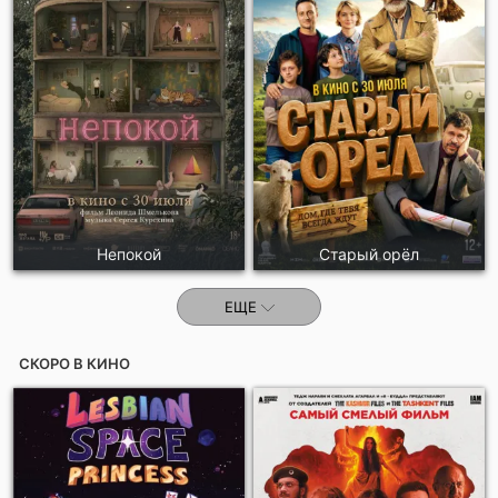
Непокой
Старый орёл
ЕЩЕ
СКОРО В КИНО