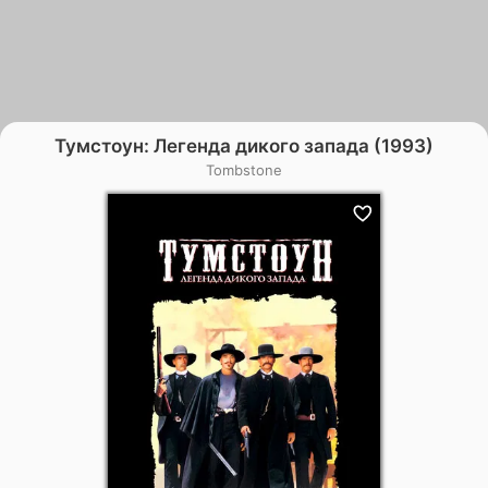
Тумстоун: Легенда дикого запада (1993)
Tombstone