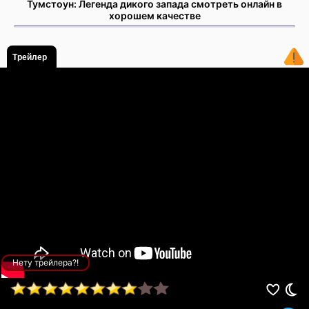
Тумстоун: Легенда дикого запада смотреть онлайн в
хорошем качестве
Трейлер
Нету трейлера?!