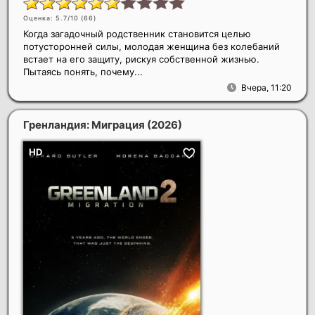
Оценка: 5.7/10 (
66
)
Когда загадочный родственник становится целью
потусторонней силы, молодая женщина без колебаний
встает на его защиту, рискуя собственной жизнью.
Пытаясь понять, почему...
Вчера, 11:20
Гренландия: Миграция
(2026)