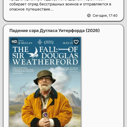
собирает отряд бесстрашных воинов и отправляется в
опасное путешествие...
Сегодня, 17:40
Падение сэра Дугласа Уитерфорда
(2026)