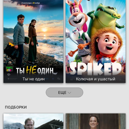
Ты не один
Колючая и ушастый
ЕЩЕ
ПОДБОРКИ