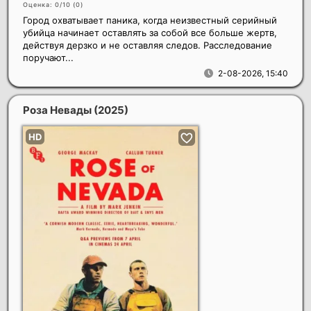
Оценка: 0/10 (
0
)
Город охватывает паника, когда неизвестный серийный
убийца начинает оставлять за собой все больше жертв,
действуя дерзко и не оставляя следов. Расследование
поручают...
2-08-2026, 15:40
Роза Невады
(2025)