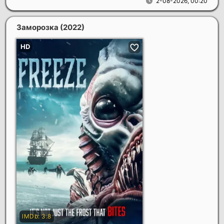
2-08-2026, 00:20
Заморозка
(2022)