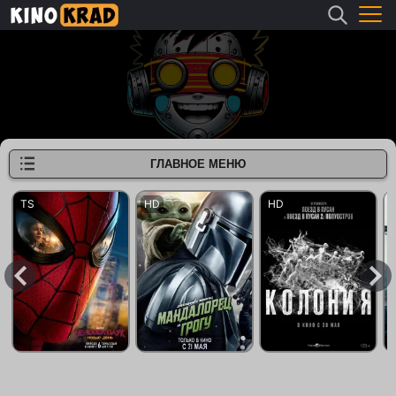
ГЛАВНОЕ МЕНЮ