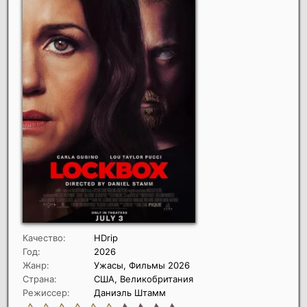
Качество:
HDrip
Год:
2026
Жанр:
Ужасы, Фильмы 2026
Страна:
США, Великобритания
Режиссер:
Даниэль Штамм