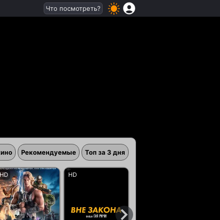
Что посмотреть?
кино
Рекомендуемые
Топ за 3 дня