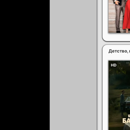
Детство,