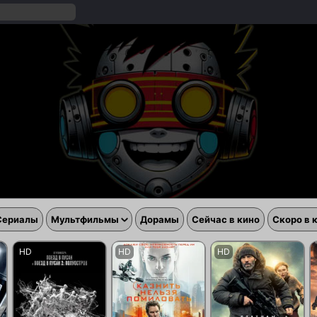
Сериалы
Мультфильмы
Дорамы
Сейчас в кино
Скоро в 