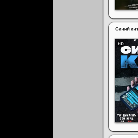
Синий ки