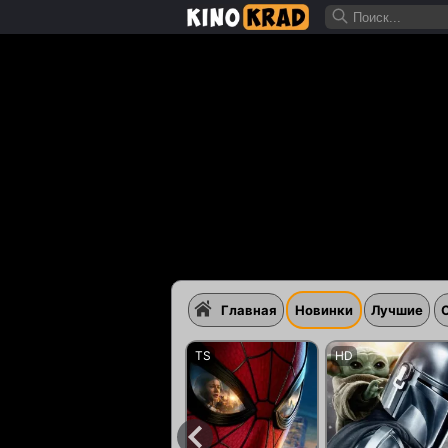
Главная
Новинки
Лучшие