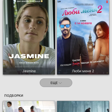
Jasmine
Люби меня 2
ЕЩЕ
ПОДБОРКИ