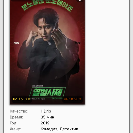
Качество:
HDrip
Время:
35 мин
Год:
2019
Жанр:
Комедия, Детектив