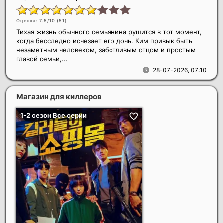
Оценка: 7.5/10 (
51
)
Тихая жизнь обычного семьянина рушится в тот момент,
когда бесследно исчезает его дочь. Ким привык быть
незаметным человеком, заботливым отцом и простым
главой семьи,...
28-07-2026, 07:10
Магазин для киллеров