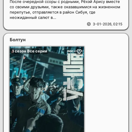
После очередной ссоры с родными, Рёхэй Арису вместе
со своими друзьями, также оказавшимися на жизненном
перепутье, отправляется в район Сибуя, где
неожиданный салют в...
3-01-2026, 02:15
Болтун