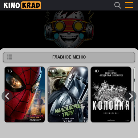
ГЛАВНОЕ МЕНЮ