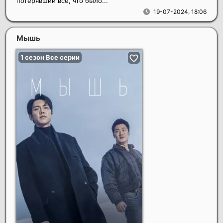
потерявший всё, что было...
19-07-2024, 18:06
Мышь