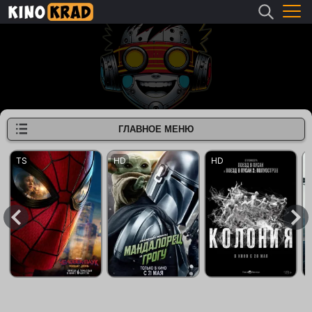
ГЛАВНОЕ МЕНЮ