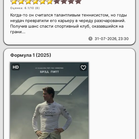
Оценка: 6.1/10 (
8
)
Когда-то он считался талантливым теннисистом, но годы
неудач превратили его карьеру в череду разочарований.
Получив шанс спасти спортивный клуб, оказавшийся на
грани...
31-07-2026, 23:30
Формула 1
(2025)