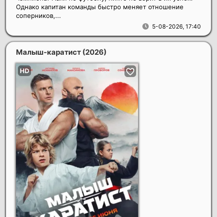
Однако капитан команды быстро меняет отношение
соперников,...
5-08-2026, 17:40
Малыш-каратист
(2026)