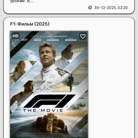
урокам. В...
30-12-2025, 02:20
F1: Фильм
(2025)