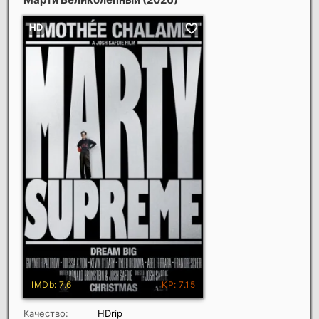
Качество:
HDrip