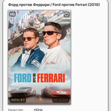
Форд против Феррари / Ford против Ferrari
(2019)
Качество:
HDrip