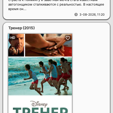
автогонщиком сталкиваются с реальностью. В настоящее
время он...
3-08-2026, 11:20
Тренер
(2015)