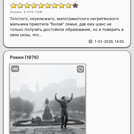
Оценка: 9.4/10 (
138
)
Толстого, неуклюжего, малограмотного негритянского
мальчика приютила "белая" семья, дав ему шанс не
только получить достойное образование, но и поверить в
свои силы, что...
1-01-2026, 14:50
Рокки
(1976)