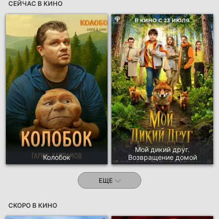
СЕЙЧАС В КИНО
Мой дикий друг.
Колобок
Возвращение домой
ЕЩЕ
СКОРО В КИНО