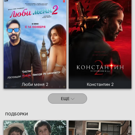
Люби меня 2
Константин 2
ЕЩЕ
ПОДБОРКИ