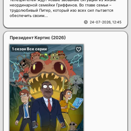
неординарной семейки Гриффинов. Во главе семьи –
трудолюбивый Питер, который изо всех сил пытается
обеспечить своим...
24-07-2026, 12:45
Президент Кертис
(2026)