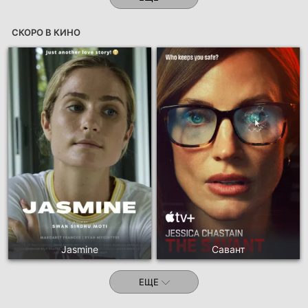
СКОРО В КИНО
Jasmine
Савант
ЕЩЕ