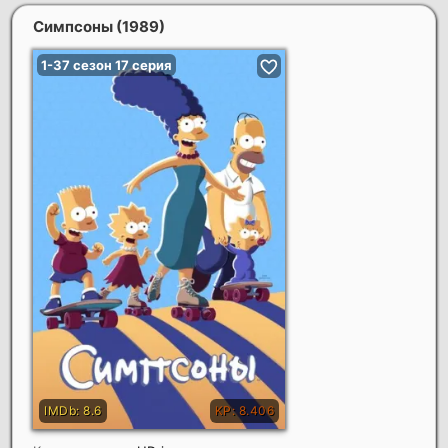
Симпсоны
(1989)