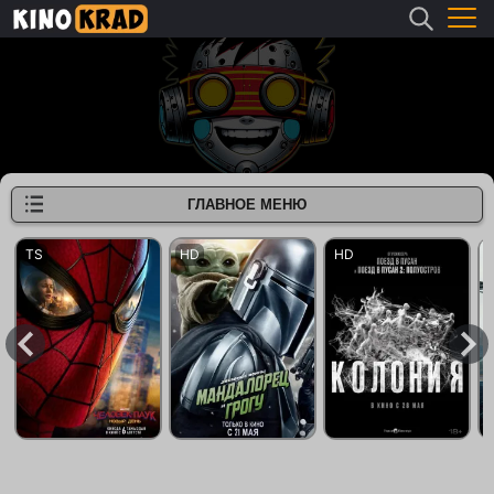
ГЛАВНОЕ МЕНЮ