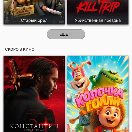
Старый орёл
Убийственная поездка
ЕЩЕ
СКОРО В КИНО