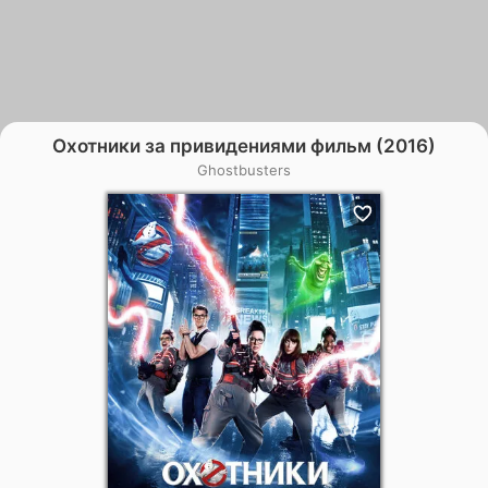
Охотники за привидениями фильм (2016)
Ghostbusters