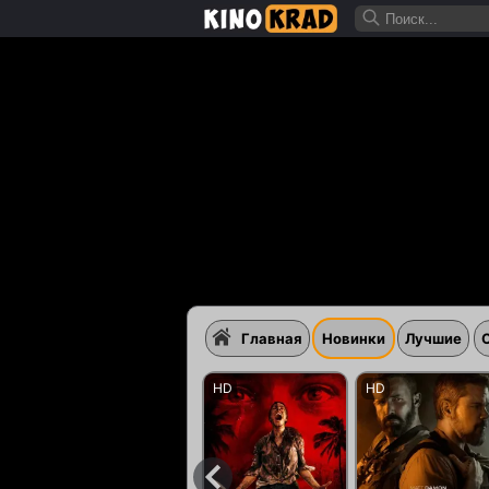
Главная
Новинки
Лучшие