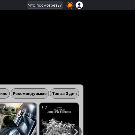
Что посмотреть?
кино
Рекомендуемые
Топ за 3 дня