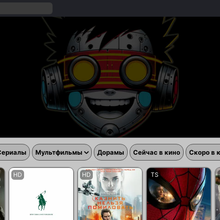
Сериалы
Мультфильмы
Дорамы
Сейчас в кино
Скоро в 