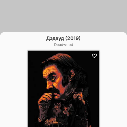
Дэдвуд (2019)
Deadwood