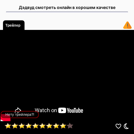
Дэдвуд смотреть онлайн в хорошем качестве
Трейлер
Нету трейлера?!