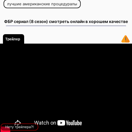
лучшие американские процедуралы
ФБР сериал (8 сезон) смотреть онлайн в хорошем качестве
Трейлер
Нету трейлера?!