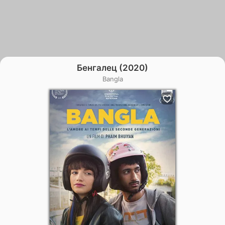
Бенгалец (2020)
Bangla