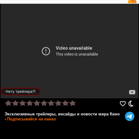
Нету трейлера?!
Эксклюзивные трейлеры, инсайды и новости мира Кино
-
Подписывайся на канал