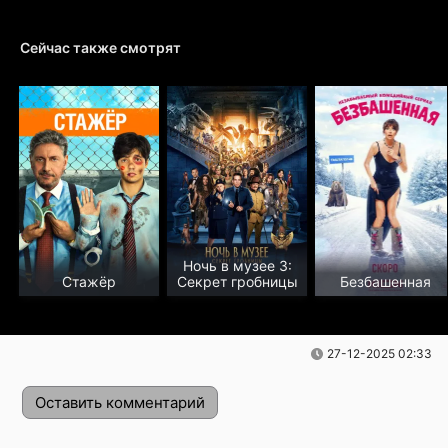
Сейчас также смотрят
Ночь в музее 3:
Стажёр
Секрет гробницы
Безбашенная
27-12-2025 02:33
Оставить комментарий