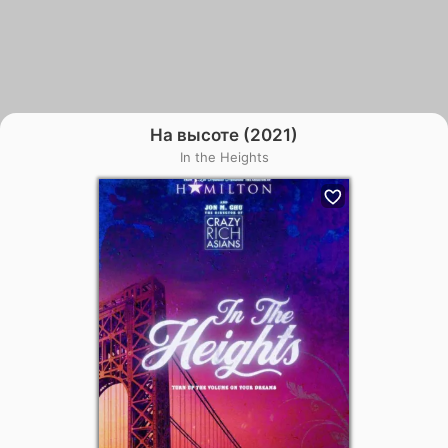
На высоте (2021)
In the Heights