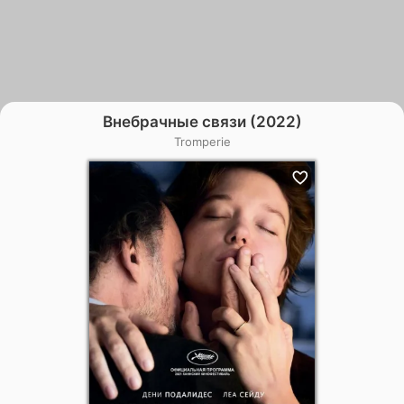
Внебрачные связи (2022)
Tromperie