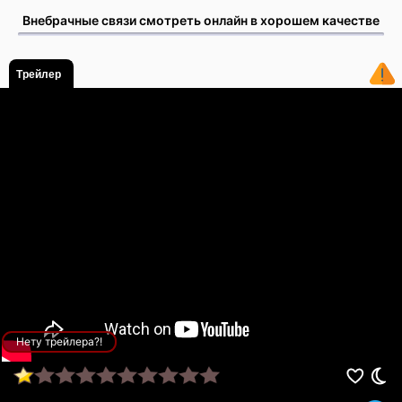
Внебрачные связи смотреть онлайн в хорошем качестве
Трейлер
Нету трейлера?!