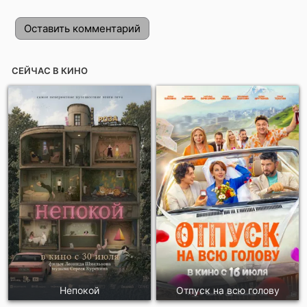
Оставить комментарий
СЕЙЧАС В КИНО
Отправить!
Непокой
Отпуск на всю голову