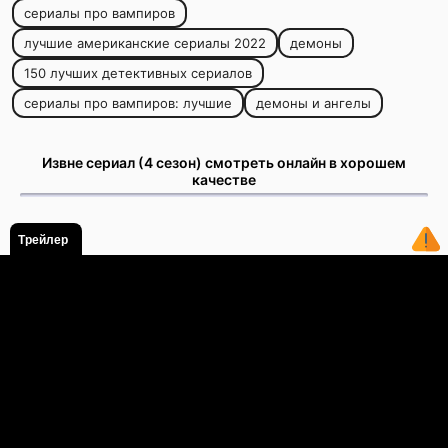
сериалы про вампиров
лучшие американские сериалы 2022
демоны
150 лучших детективных сериалов
сериалы про вампиров: лучшие
демоны и ангелы
Извне сериал (4 сезон) смотреть онлайн в хорошем
качестве
Трейлер