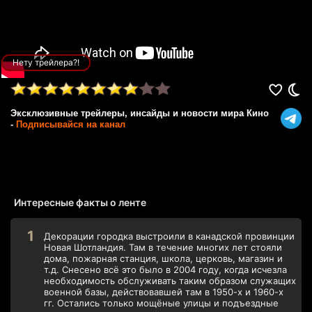
Нету трейлера?!
Эксклюзивные трейлеры, инсайды и новости мира Кино
-
Подписывайся на канал
Интересные факты о ленте
Декорации городка выстроили в канадской провинции
Новая Шотландия. Там в течение многих лет стояли
дома, пожарная станция, школа, церковь, магазин и
т.д. Снесено всё это было в 2004 году, когда исчезла
необходимость обслуживать таким образом служащих
военной базы, действовавшей там в 1950-х и 1960-х
гг. Остались только мощёные улицы и подъездные