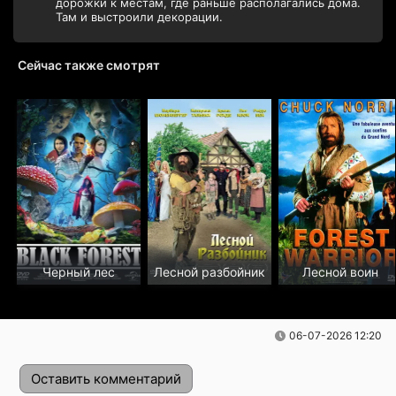
дорожки к местам, где раньше располагались дома.
Там и выстроили декорации.
Сейчас также смотрят
Черный лес
Лесной разбойник
Лесной воин
06-07-2026 12:20
Оставить комментарий