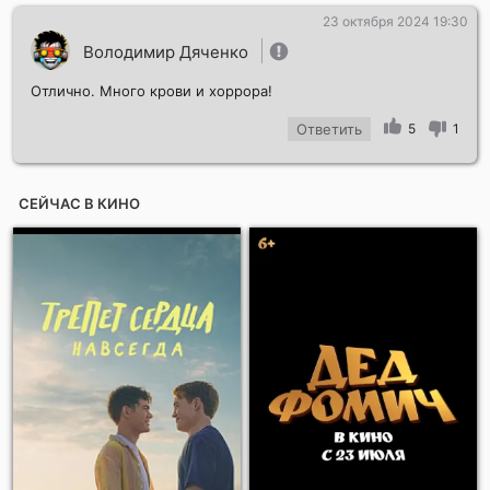
23 октября 2024 19:30
Володимир Дяченко
Отлично. Много крови и хоррора!
Ответить
5
1
СЕЙЧАС В КИНО