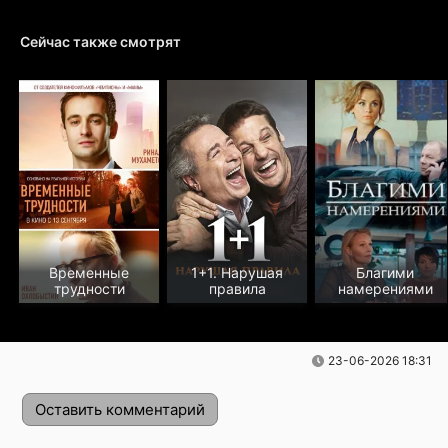
Сейчас также смотрят
Временные
1+1. Нарушая
Благими
трудности
правила
намерениями
23-06-2026 18:31
Оставить комментарий