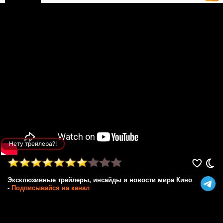
Нету трейлера?!
Эксклюзивные трейлеры, инсайды и новости мира Кино
-
Подписывайся на канал