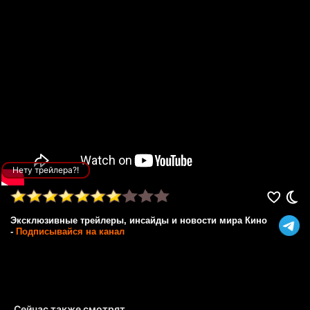
Нету трейлера?!
Эксклюзивные трейлеры, инсайды и новости мира Кино
-
Подписывайся на канал
Сейчас также смотрят