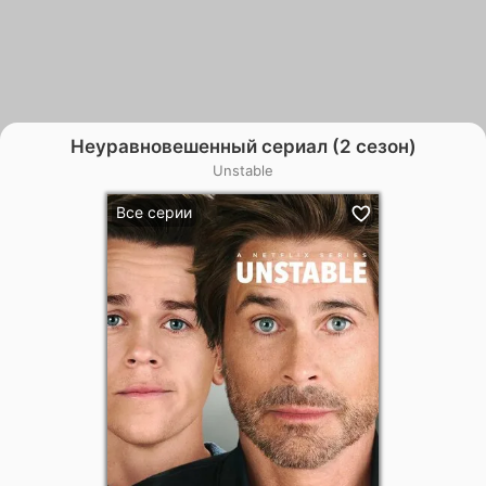
Неуравновешенный сериал (2 сезон)
Unstable
Все серии