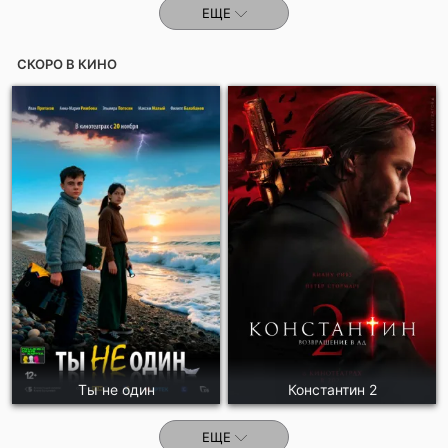
ЕЩЕ
СКОРО В КИНО
Ты не один
Константин 2
ЕЩЕ