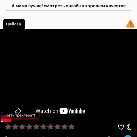
А мама лучше! смотреть онлайн в хорошем качестве
Трейлер
Нету трейлера?!