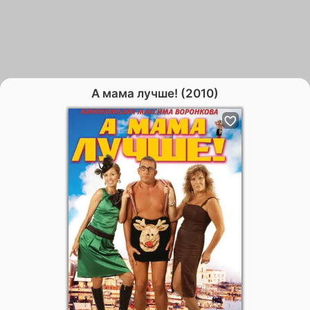
А мама лучше! (2010)