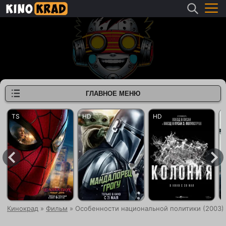
ГЛАВНОЕ МЕНЮ
Кинокрад
»
Фильм
» Особенности национальной политики (2003)