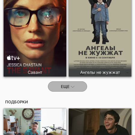
Савант
Ангелы не жужжат
ЕЩЕ
ПОДБОРКИ