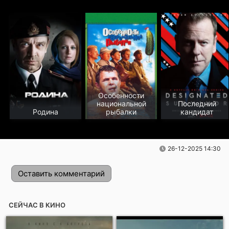
Особенности
национальной
Последний
Родина
рыбалки
кандидат
26-12-2025 14:30
Оставить комментарий
СЕЙЧАС В КИНО