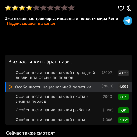
Эксклюзивные трейлеры, инсайды и новости мира Кино
-
Подписывайся на канал
Все части кинофраншизы:
Особенности национальной подледной
(2007)
4.625
ловли, или Отрыв по полной
(2003)
Особенности национальной политики
4.993
Особенности национальной охоты в
(2000)
7.071
зимний период
Особенности национальной рыбалки
(1998)
7.61
Особенности национальной охоты
(1996)
7.952
Сейчас также смотрят