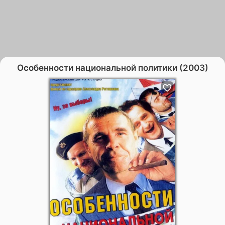
Особенности национальной политики (2003)