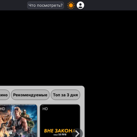
Что посмотреть?
кино
Рекомендуемые
Топ за 3 дня