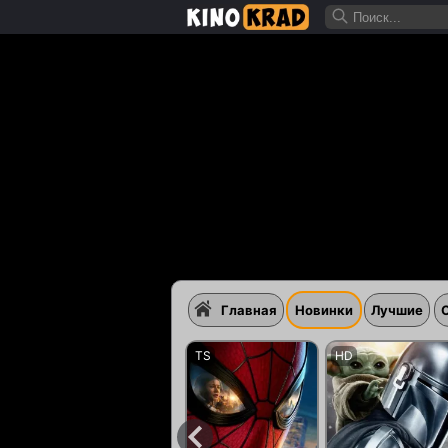
Главная
Новинки
Лучшие