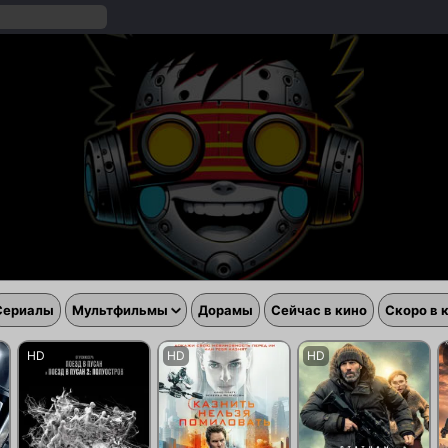
Сериалы
Мультфильмы
Дорамы
Сейчас в кино
Скоро в 