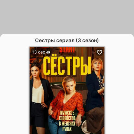
Сестры сериал (3 сезон)
13 серия