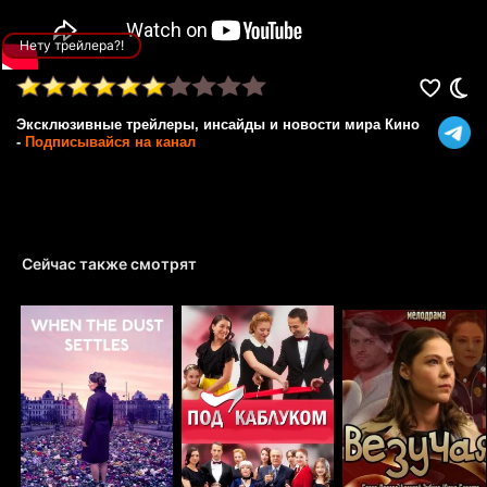
Нету трейлера?!
Эксклюзивные трейлеры, инсайды и новости мира Кино
-
Подписывайся на канал
Сейчас также смотрят