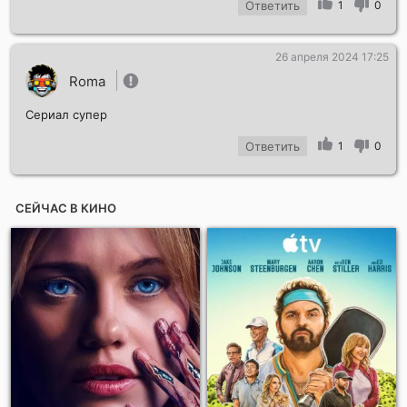
Ответить
1
0
26 апреля 2024 17:25
Roma
Сериал супер
Ответить
1
0
СЕЙЧАС В КИНО