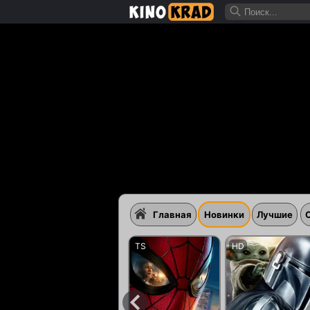
Главная
Новинки
Лучшие