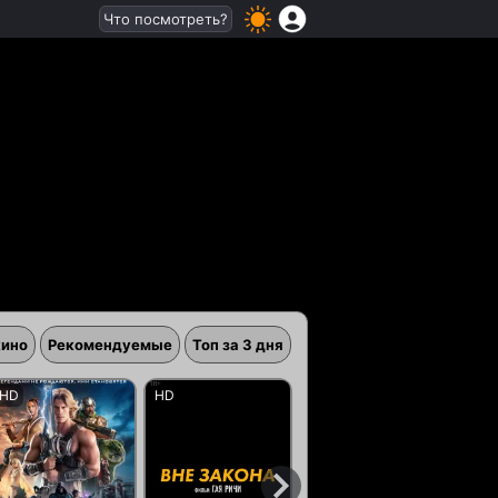
Что посмотреть?
кино
Рекомендуемые
Топ за 3 дня