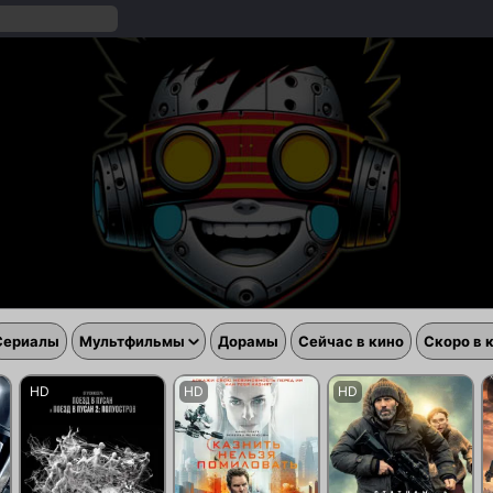
Сериалы
Мультфильмы
Дорамы
Сейчас в кино
Скоро в 