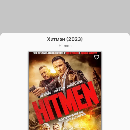
Хитмэн (2023)
Hitmen