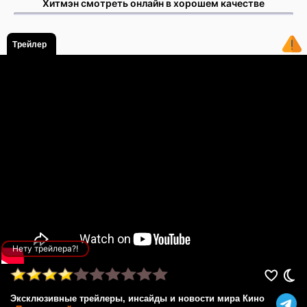
Хитмэн смотреть онлайн в хорошем качестве
Трейлер
Нету трейлера?!
Эксклюзивные трейлеры, инсайды и новости мира Кино