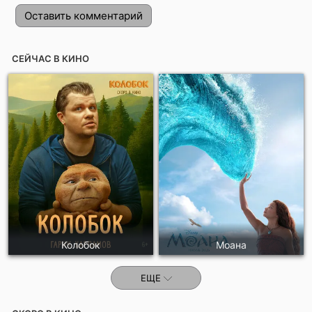
Оставить комментарий
СЕЙЧАС В КИНО
Отправить!
Колобок
Моана
ЕЩЕ