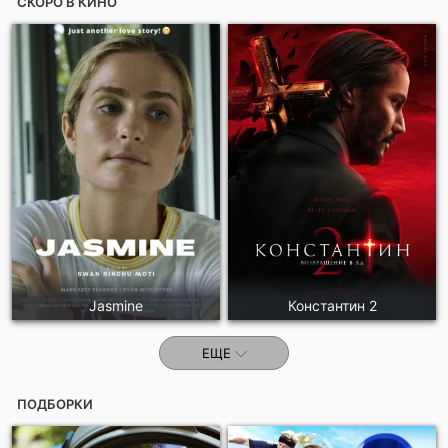
СКОРО В КИНО
Jasmine
Константин 2
ЕЩЕ
ПОДБОРКИ