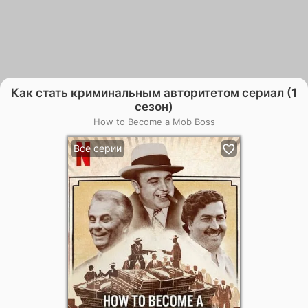
Как стать криминальным авторитетом сериал (1
сезон)
How to Become a Mob Boss
Все серии