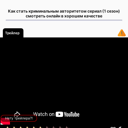
Как стать криминальным авторитетом сериал (1 сезон)
смотреть онлайн в хорошем качестве
Трейлер
Нету трейлера?!