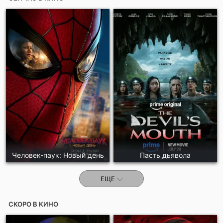
Отправить!
Человек-паук: Новый день
Пасть дьявола
ЕЩЕ
СКОРО В КИНО