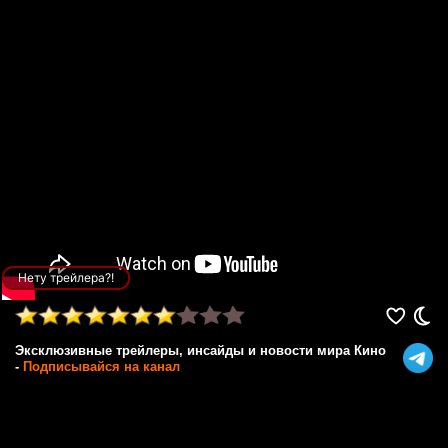
Нету трейлера?!
Эксклюзивные трейлеры, инсайды и новости мира Кино
-
Подписывайся на канал