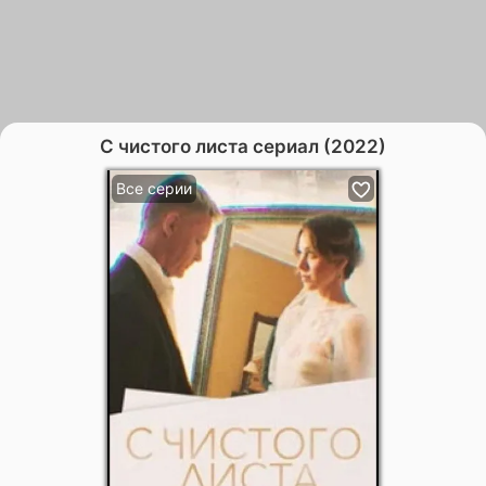
С чистого листа сериал (2022)
Все серии