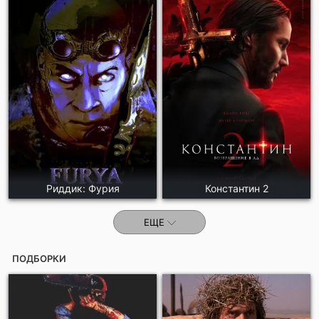
Риддик: Фурия
Константин 2
ЕЩЕ
ПОДБОРКИ