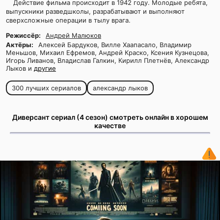
Действие фильма происходит в 1942 году. Молодые ребята,
выпускники разведшколы, разрабатывают и выполняют
сверхсложные операции в тылу врага.
Режиссёр:
Андрей Малюков
Актёры:
Алексей Бардуков, Вилле Хаапасало, Владимир
Меньшов, Михаил Ефремов, Андрей Краско, Ксения Кузнецова,
Игорь Ливанов, Владислав Галкин, Кирилл Плетнёв, Александр
Лыков и
другие
300 лучших сериалов
александр лыков
Диверсант сериал (4 сезон) смотреть онлайн в хорошем
качестве