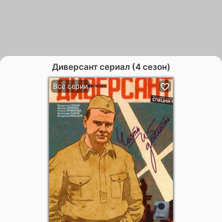
Диверсант сериал (4 сезон)
Все серии