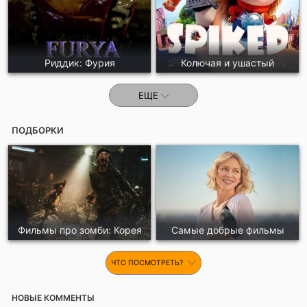
Риддик: Фурия
Колючая и ушастый
ЕЩЕ
ПОДБОРКИ
Фильмы про зомби: Корея
Самые добрые фильмы
ЧТО ПОСМОТРЕТЬ?
НОВЫЕ КОММЕНТЫ