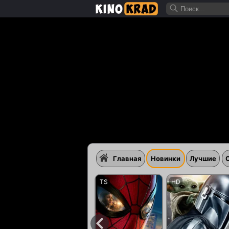
Главная
Новинки
Лучшие