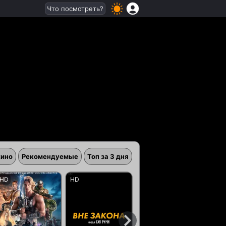
Что посмотреть?
кино
Рекомендуемые
Топ за 3 дня