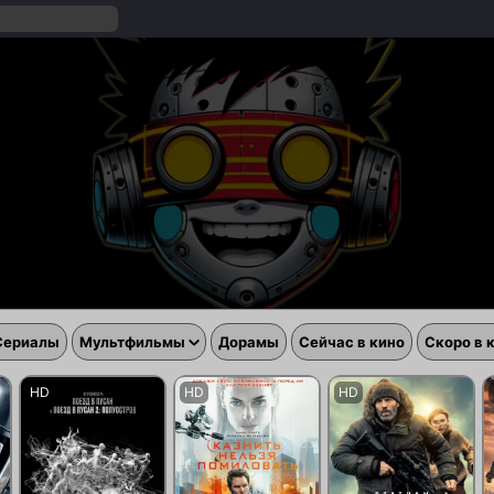
Сериалы
Мультфильмы
Дорамы
Сейчас в кино
Скоро в 