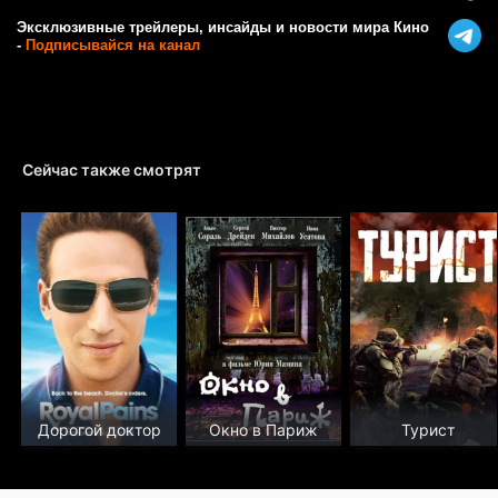
Эксклюзивные трейлеры, инсайды и новости мира Кино
-
Подписывайся на канал
Сейчас также смотрят
Дорогой доктор
Окно в Париж
Турист