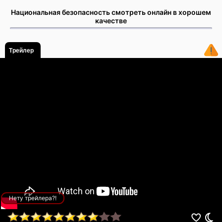
Национальная безопасность смотреть онлайн в хорошем
качестве
Трейлер
Нету трейлера?!