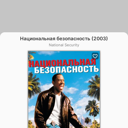
Национальная безопасность (2003)
National Security