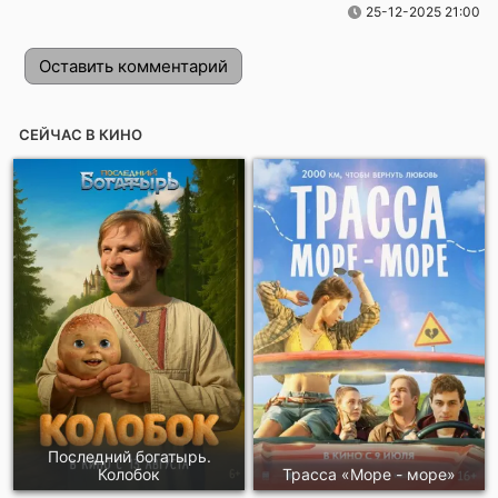
25-12-2025 21:00
Оставить комментарий
СЕЙЧАС В КИНО
Отправить!
Последний богатырь.
Колобок
Трасса «Море - море»