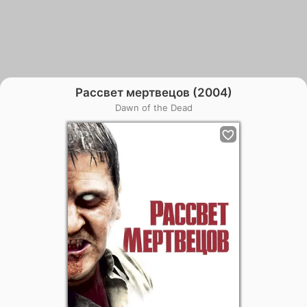
Рассвет мертвецов (2004)
Dawn of the Dead