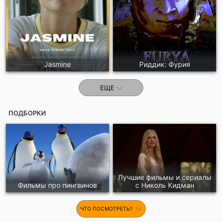
Jasmine
Риддик: Фурия
ЕЩЕ
ПОДБОРКИ
Лучшие фильмы и сериалы
Фильмы про пингвинов
с Николь Кидман
ЧТО ПОСМОТРЕТЬ?