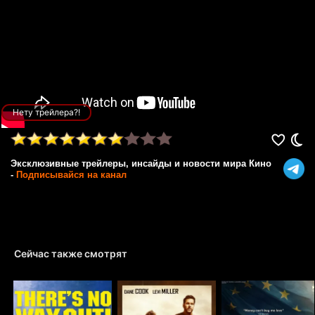
Нету трейлера?!
Эксклюзивные трейлеры, инсайды и новости мира Кино
-
Подписывайся на канал
Сейчас также смотрят