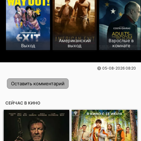
Американский
Взрослые в
Выход
выход
комнате
05-08-2026 08:20
Оставить комментарий
СЕЙЧАС В КИНО