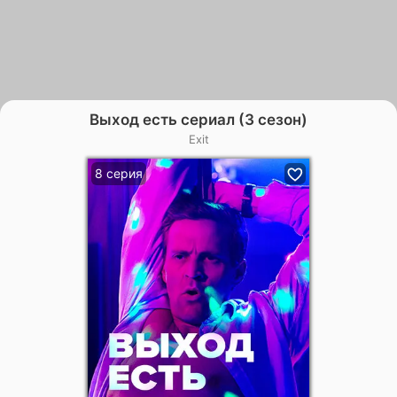
Выход есть сериал (3 сезон)
Exit
8 серия