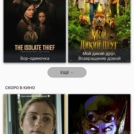
Отправить!
Мой дикий друг.
Вор-одиночка
Возвращение домой
ЕЩЕ
СКОРО В КИНО