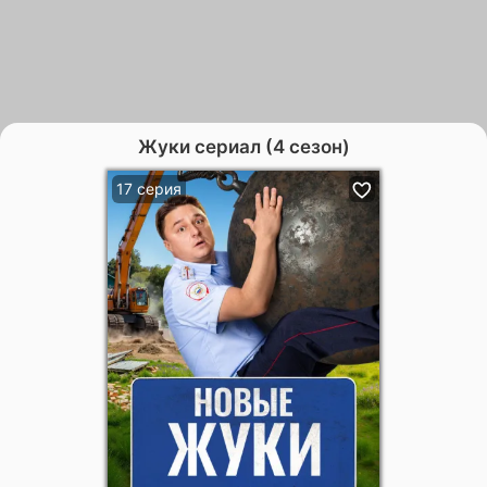
Жуки сериал (4 сезон)
17 серия