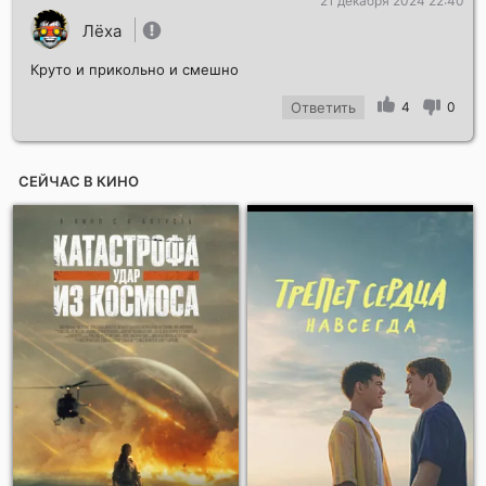
21 декабря 2024 22:40
Лёха
Круто и прикольно и смешно
Ответить
4
0
СЕЙЧАС В КИНО