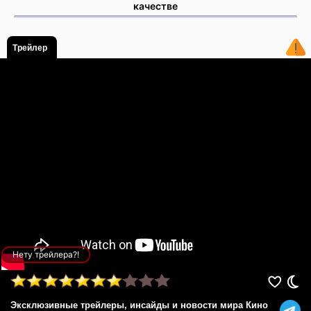
качестве
Трейлер
Нету трейлера?!
Эксклюзивные трейлеры, инсайды и новости мира Кино