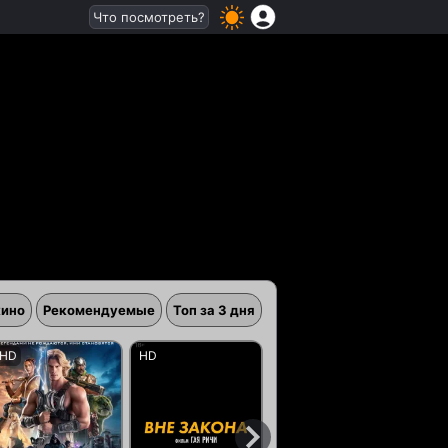
Что посмотреть?
кино
Рекомендуемые
Топ за 3 дня