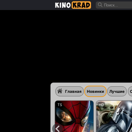
Главная
Новинки
Лучшие