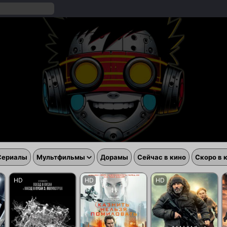
Сериалы
Мультфильмы
Дорамы
Сейчас в кино
Скоро в 