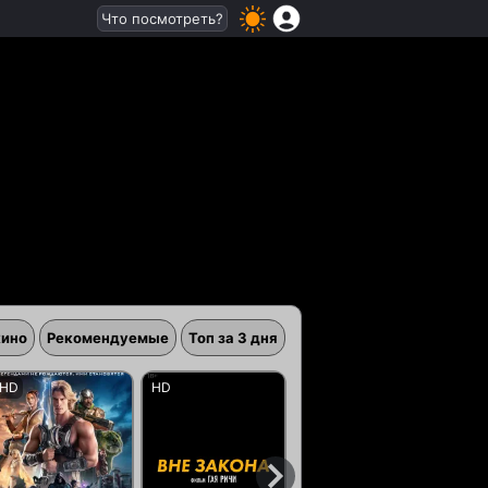
Что посмотреть?
кино
Рекомендуемые
Топ за 3 дня