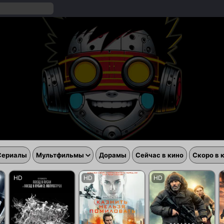
Сериалы
Мультфильмы
Дорамы
Сейчас в кино
Скоро в 