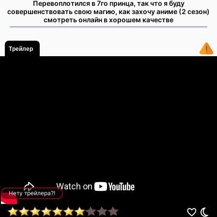
Перевоплотился в 7го принца, так что я буду
совершенствовать свою магию, как захочу аниме (2 сезон)
смотреть онлайн в хорошем качестве
Трейлер
Нету трейлера?!