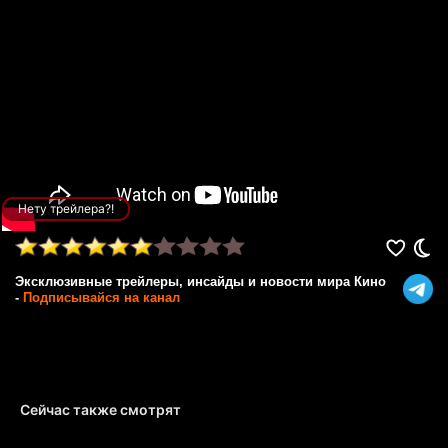
Нету трейлера?!
Эксклюзивные трейлеры, инсайды и новости мира Кино
-
Подписывайся на канал
Сейчас также смотрят