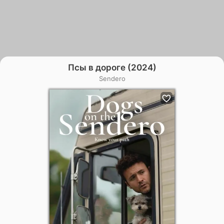
Псы в дороге (2024)
Sendero