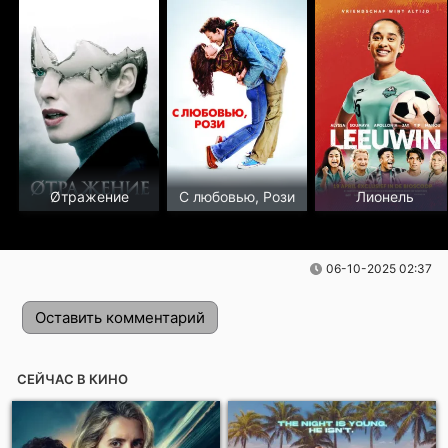
Øтражение
С любовью, Рози
Лионель
06-10-2025 02:37
Оставить комментарий
СЕЙЧАС В КИНО