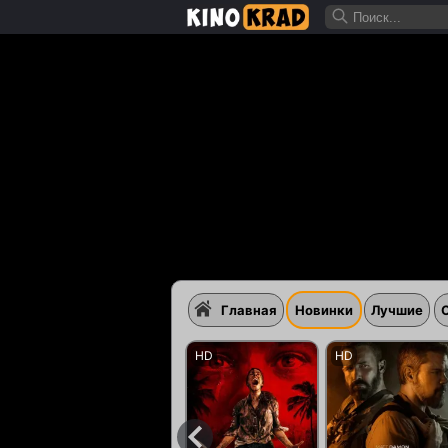
Главная
Новинки
Лучшие