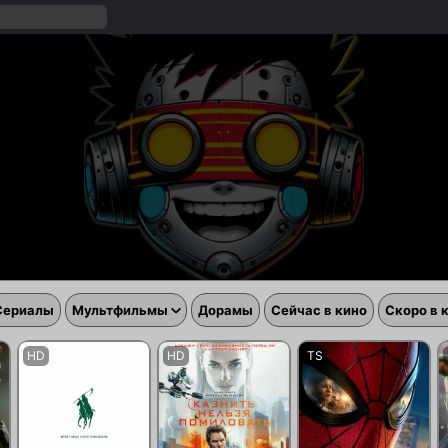
Сериалы
Мультфильмы
Дорамы
Сейчас в кино
Скоро в 