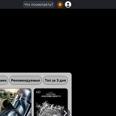
Что посмотреть?
кино
Рекомендуемые
Топ за 3 дня