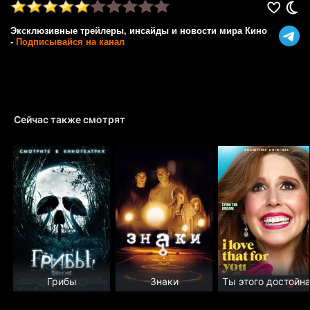
Эксклюзивные трейлеры, инсайды и новости мира Кино
-
Подписывайся на канал
Сейчас также смотрят
Грибы
Знаки
Ты этого достойн