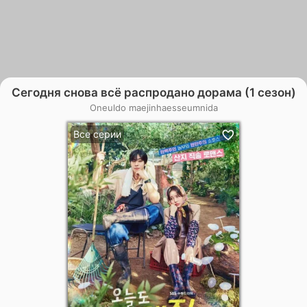
Сегодня снова всё распродано дорама (1 сезон)
Oneuldo maejinhaesseumnida
Все серии