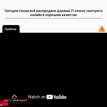
Сегодня снова всё распродано дорама (1 сезон) смотреть
онлайн в хорошем качестве
Трейлер
Нету трейлера?!