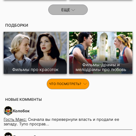
ЕЩЕ
ПОДБОРКИ
Фильмы-драмы и
Фильмы про красоток
мелодрамы про любовь
ЧТО ПОСМОТРЕТЬ?
НОВЫЕ КОММЕНТЫ
Колобок
Гость Макс:
Сначала вы перевернули власть и продали ее
западу. Тупо просрав...