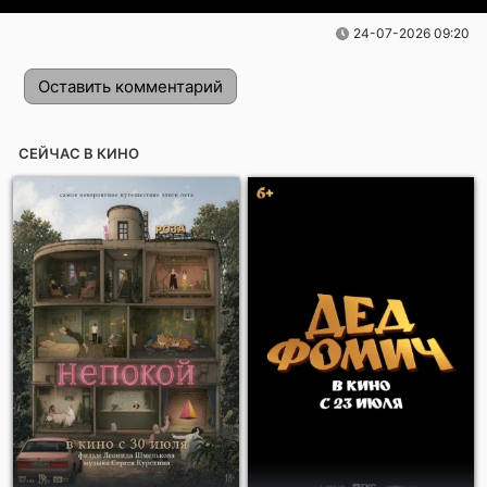
24-07-2026 09:20
Оставить комментарий
СЕЙЧАС В КИНО
Отправить!