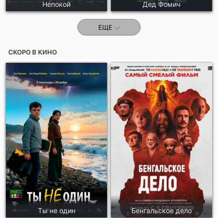
Непокой
Дед Фомич
ЕЩЕ
СКОРО В КИНО
Ты не один
Бенгальское дело