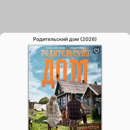
Родительский дом (2026)