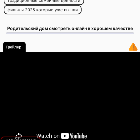
традиционные семейные ценности
фильмы 2025 которые уже вышли
Родительский дом смотреть онлайн в хорошем качестве
Трейлер