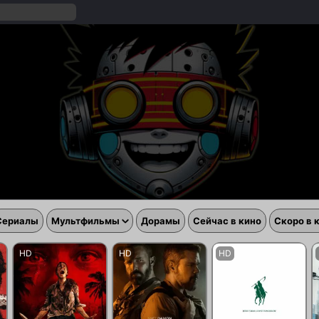
Сериалы
Мультфильмы
Дорамы
Сейчас в кино
Скоро в 