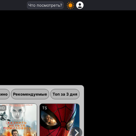
Что посмотреть?
кино
Рекомендуемые
Топ за 3 дня