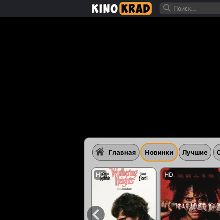
Главная
Новинки
Лучшие