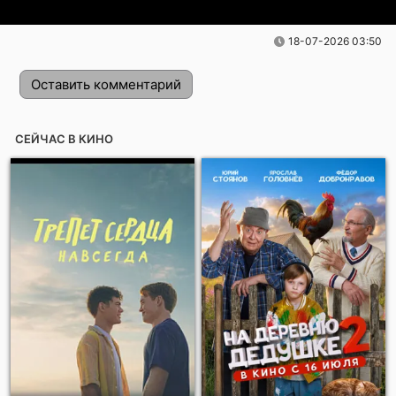
18-07-2026 03:50
Оставить комментарий
СЕЙЧАС В КИНО
Отправить!