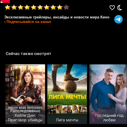
Эксклюзивные трейлеры, инсайды и новости мира Кино
-
Подписывайся на канал
Сейчас также смотрят
Расследование
Хейли Дин:
Последний год
Приговор убийцы
Лига мечты
любви