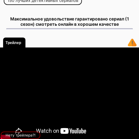
150 лучших детективных сериалов
Максимальное удовольствие гарантировано сериал (1
сезон) смотреть онлайн в хорошем качестве
Трейлер
Нету трейлера?!