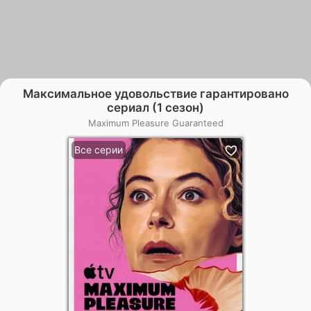
Максимальное удовольствие гарантировано
сериал (1 сезон)
Maximum Pleasure Guaranteed
Все серии