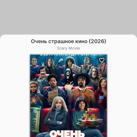
Очень страшное кино (2026)
Scary Movie