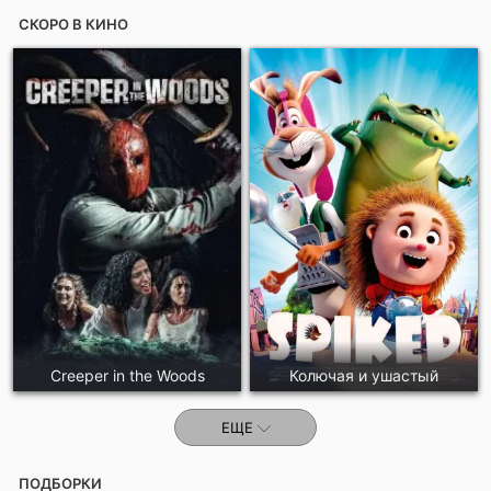
СКОРО В КИНО
Creeper in the Woods
Колючая и ушастый
ЕЩЕ
ПОДБОРКИ