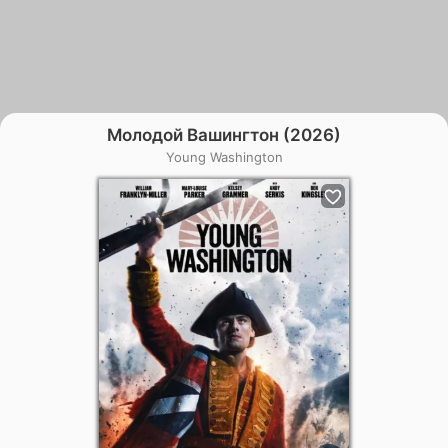
Молодой Вашингтон (2026)
Young Washington