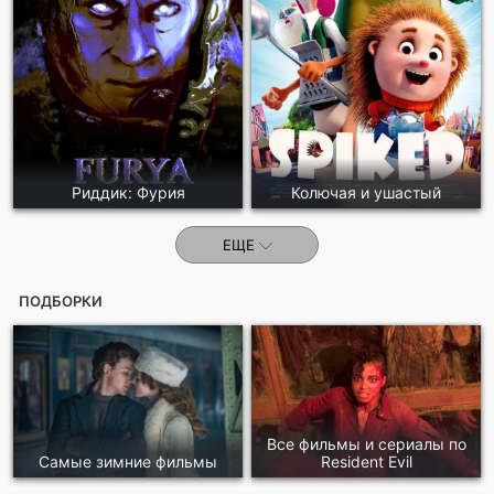
Риддик: Фурия
Колючая и ушастый
ЕЩЕ
ПОДБОРКИ
Все фильмы и сериалы по
Самые зимние фильмы
Resident Evil