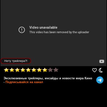
Нету трейлера?!
Эксклюзивные трейлеры, инсайды и новости мира Кино
-
Подписывайся на канал