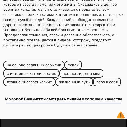
которые навсегда изменили его жизнь. Оказавшись в центре
военных конфликтов, он сталкивается с предательством
союзников, политическими интригами и решениями, от которых
зависят судьбы людей. Каждая ошибка обходится слишком
дорого, а каждое новое испытание закаляет его характер и
заставляет брать на себя всё большую ответственность.
Преодолевая сомнения, страх и давление обстоятельств, он
постепенно превращается в лидера, которому предстоит
сыграть решающую роль в будущем своей страны.
на основе реальных событий
успех
о исторических личностях
про президента сша
лучшие биографические
жизненный путь
вера в себя
Молодой Вашингтон смотреть онлайн в хорошем качестве