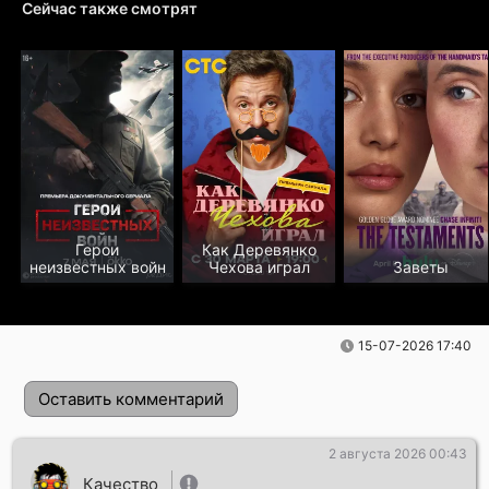
Сейчас также смотрят
Герои
Как Деревянко
неизвестных войн
Чехова играл
Заветы
15-07-2026 17:40
Оставить комментарий
2 августа 2026 00:43
Качество