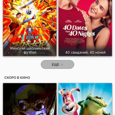
Женский шаолиньский
футбол
40 свиданий, 40 ночей
ЕЩЕ
СКОРО В КИНО