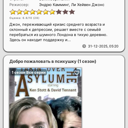
Режиссер:
Эндрю Камминг, Ли Хейвен Джонс
Оценка: 6.6/10 (
28
)
Джон, переживающий кризис среднего возраста и
склонный к депрессии, решает вместе с семьёй
перебраться из шумного Лондона в тихую деревню.
Здесь он находит поддержку и...
31-12-2025, 05:20
Добро пожаловать в психушку (1 сезон)