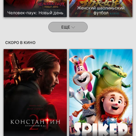
Женский шаолиньский
Человек-паук: Новый день
футбол
ЕЩЕ
СКОРО В КИНО