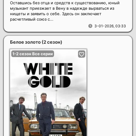
Оставшись без отца и средств к существованию, юный
музыкант приезжает в Вену в надежде вырваться из
нищеты и заявить о себе. Здесь он заключает
расчетливый союз с...
3-01-2026, 03:33
Белое золото (2 сезон)