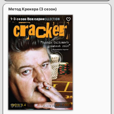
Метод Крекера (3 сезон)