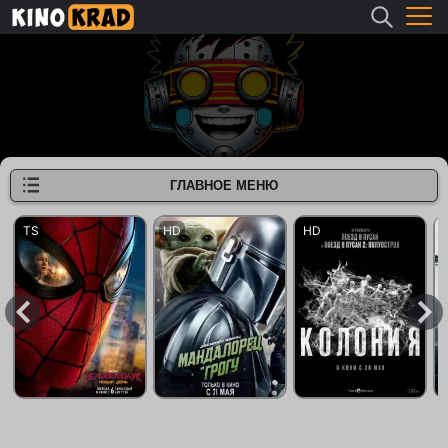
ГЛАВНОЕ МЕНЮ