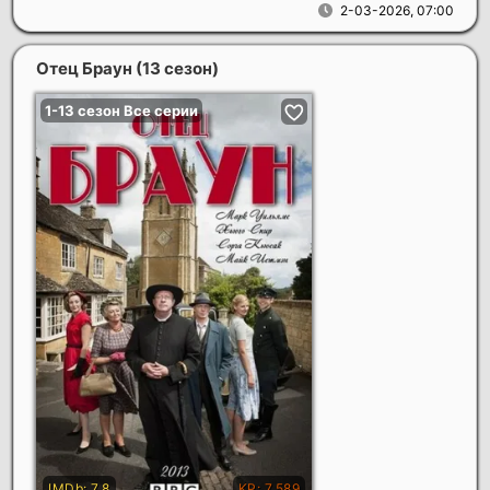
2-03-2026, 07:00
Отец Браун (13 сезон)