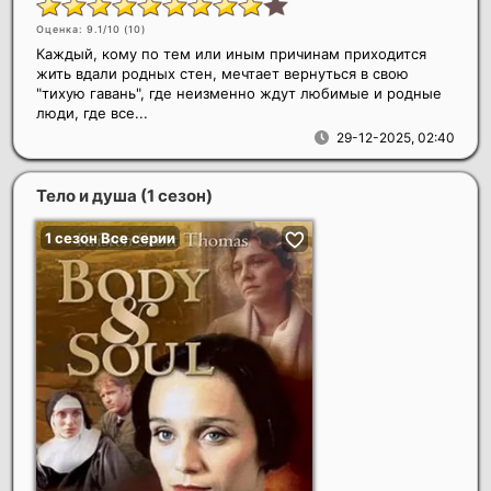
Оценка: 9.1/10 (
10
)
Каждый, кому по тем или иным причинам приходится
жить вдали родных стен, мечтает вернуться в свою
"тихую гавань", где неизменно ждут любимые и родные
люди, где все...
29-12-2025, 02:40
Тело и душа (1 сезон)