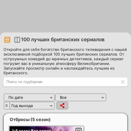
100 лучших британских сериалов
Откройте для себя богатство британского телевидения с нашей
эксклюзивной подборкой 100 лучших британских сериалов. От
остроумных комедий до мрачных детективов, каждый сериал
погрузит вас в уникальную атмосферу Великобритании.
Запускайте просмотр онлайн и наслаждайтесь лучшим из
британского.
По дате
Все
Год выхода
0
Отбросы (5 сезон)