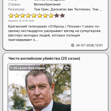
Страна:
Великобритания
Режиссер:
Том Грин, Джонатан ван Тюллекен, Том Харпер
Оценка: 8.4/10 (
50
)
Британский телесериал «Отбросы / Плохие» 1 сезон по-
своему нестандартно раскрывает взгляд на супергероев.
Шестеро молодых людей, которых полиция
приговаривает к...
24-07-2026, 13:01
Чисто английские убийства (25 сезон)