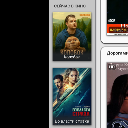
СЕЙЧАС В КИНО
Дорогам
Колобок
Во власти страха