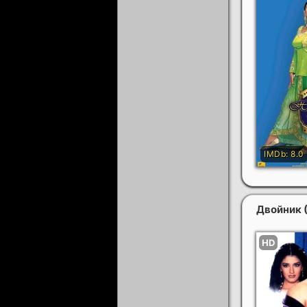
Двойник