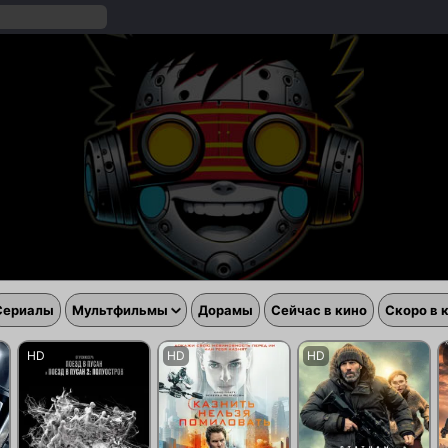
Сериалы
Мультфильмы
Дорамы
Сейчас в кино
Скоро в 