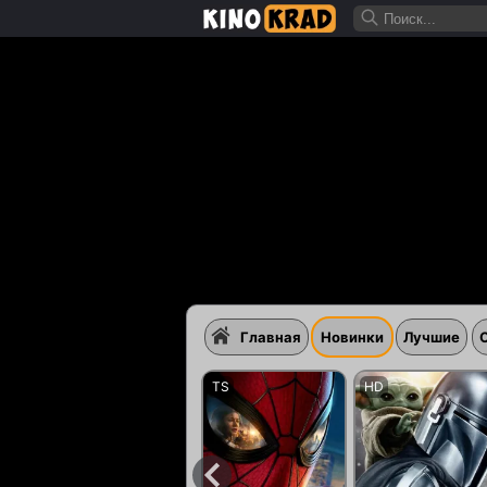
Главная
Новинки
Лучшие