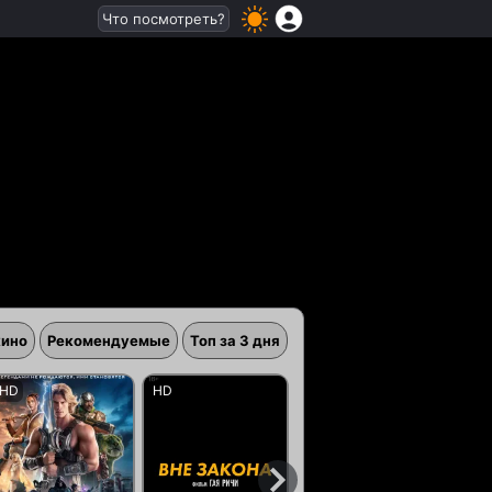
Что посмотреть?
кино
Рекомендуемые
Топ за 3 дня