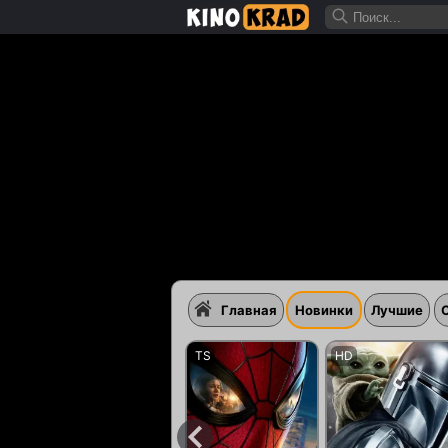
Главная
Новинки
Лучшие