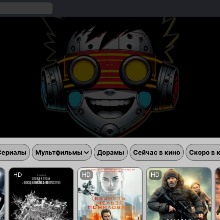
Сериалы
Мультфильмы
Дорамы
Сейчас в кино
Скоро в 