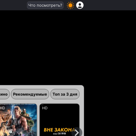
Что посмотреть?
кино
Рекомендуемые
Топ за 3 дня