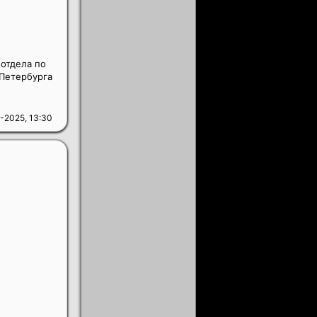
 отдела по
Петербурга
-2025, 13:30