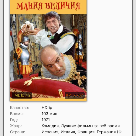
Качество:
HDrip
Время:
103 мин.
Год:
1971
Жанр:
Комедия, Лучшие фильмы за всё время
Страна:
Испания, Италия, Франция, Германия (ФРГ)