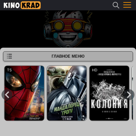
ГЛАВНОЕ МЕНЮ