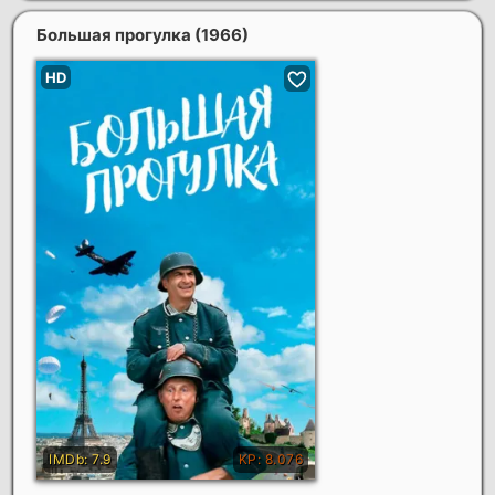
Большая прогулка
(1966)