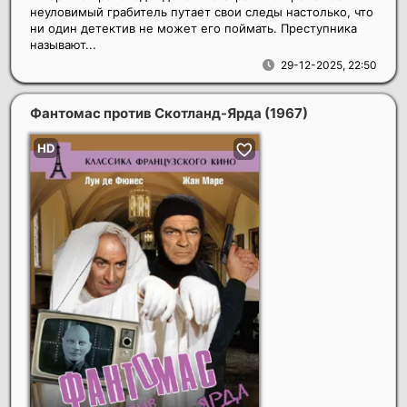
неуловимый грабитель путает свои следы настолько, что
ни один детектив не может его поймать. Преступника
называют...
29-12-2025, 22:50
Фантомас против Скотланд-Ярда
(1967)