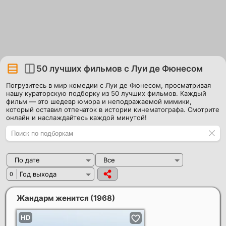
50 лучших фильмов c Луи де Фюнесом
Погрузитесь в мир комедии с Луи де Фюнесом, просматривая
нашу кураторскую подборку из 50 лучших фильмов. Каждый
фильм — это шедевр юмора и неподражаемой мимики,
который оставил отпечаток в истории кинематографа. Смотрите
онлайн и наслаждайтесь каждой минутой!
По дате
Все
Год выхода
0
Жандарм женится
(1968)