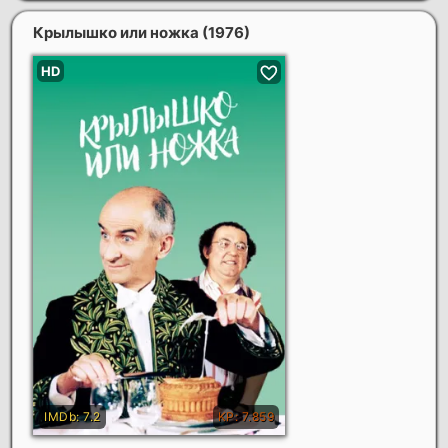
Крылышко или ножка
(1976)