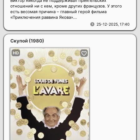
Виктор никогда не поддерживал приятельских
отношений ни с кем, кроме других французов. У этого
есть весомая причина – главный герой фильма
«Приключения раввина Якова»...
25-12-2025, 17:40
Скупой
(1980)