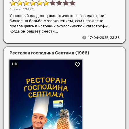
Оценка: 6/10 (
2
)
Успешный владелец экологического завода строит
бизнес на борьбе с загрязнением, сам незаметно
превращаясь в источник экологической катастрофы.
Когда он решает снести...
17-04-2025, 23:38
Ресторан господина Септима
(1966)