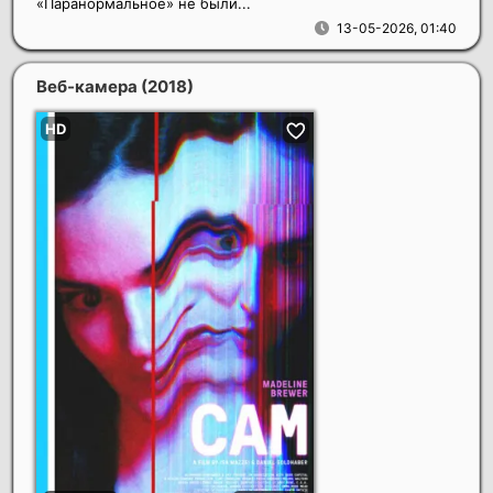
«Паранормальное» не были...
13-05-2026, 01:40
Веб-камера
(2018)