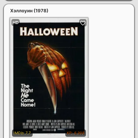
Хэллоуин
(1978)