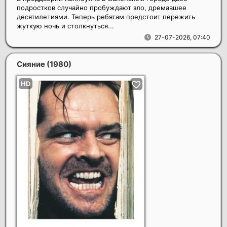
подростков случайно пробуждают зло, дремавшее
десятилетиями. Теперь ребятам предстоит пережить
жуткую ночь и столкнуться...
27-07-2026, 07:40
Сияние
(1980)