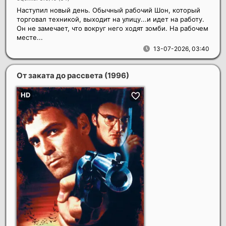
Наступил новый день. Обычный рабочий Шон, который
торговал техникой, выходит на улицу...и идет на работу.
Он не замечает, что вокруг него ходят зомби. На рабочем
месте...
13-07-2026, 03:40
От заката до рассвета
(1996)