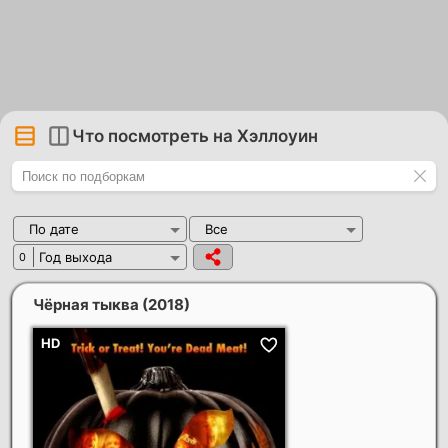
Что посмотреть на Хэллоуин
По дате
Все
Год выхода
0
Чёрная тыква
(2018)