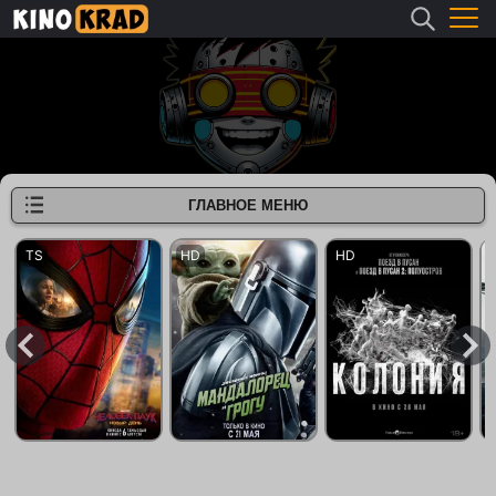
ГЛАВНОЕ МЕНЮ