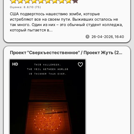
Оценка: 8.8/10 (
75
)
США подверглось нашествию зомби, которые
истребляют все на своем пути. Выживших осталось не
так много. Один из них – это обычный студент колледжа,
который пытается в...
26-04-2026, 16:40
Проект "Сверхъестественное" / Проект Жуть
(2023)