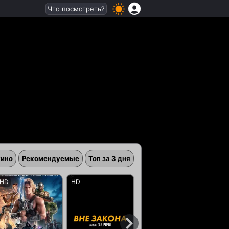
Что посмотреть?
кино
Рекомендуемые
Топ за 3 дня