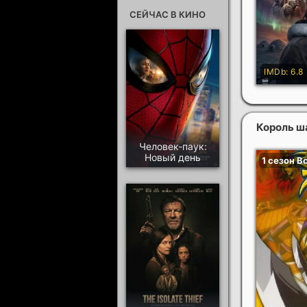
СЕЙЧАС В КИНО
Король 
Человек-паук:
Новый день