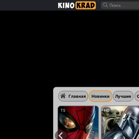
Главная
Новинки
Лучшие