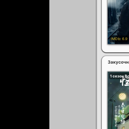
Закусочн