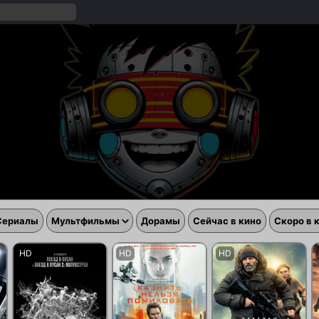
Сериалы
Мультфильмы
Дорамы
Сейчас в кино
Скоро в 