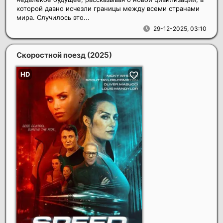
которой давно исчезли границы между всеми странами
мира. Случилось это...
29-12-2025, 03:10
Скоростной поезд
(2025)