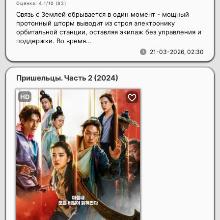
Оценка: 4.1/10 (
83
)
Связь с Землей обрывается в один момент - мощный
протонный шторм выводит из строя электронику
орбитальной станции, оставляя экипаж без управления и
поддержки. Во время...
21-03-2026, 02:30
Пришельцы. Часть 2
(2024)