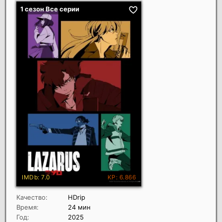
Качество:
HDrip
Время:
24 мин
Год:
2025