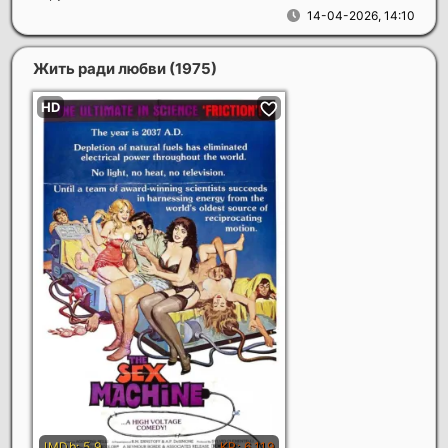
14-04-2026, 14:10
Жить ради любви
(1975)