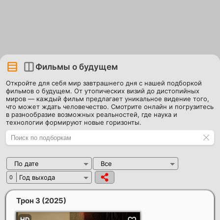
Фильмы о будущем
Откройте для себя мир завтрашнего дня с нашей подборкой
фильмов о будущем. От утопических визий до дистопийных
миров — каждый фильм предлагает уникальное видение того,
что может ждать человечество. Смотрите онлайн и погрузитесь
в разнообразие возможных реальностей, где наука и
технологии формируют новые горизонты.
По дате
Все
Год выхода
0
Трон 3
(2025)