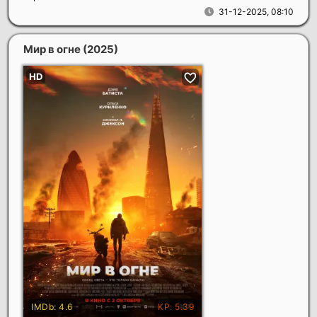
31-12-2025, 08:10
Мир в огне
(2025)