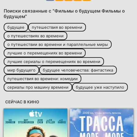
Поиски связанные с "Фильмы о будущем Фильмы о
будущем"
будущее
путешествия во времени
о путешествиях во времени
о путешествии во времени и параллельные миры
лучшие о перемещениях во времени
лучшие сериалы о перемещениях во времени
мир будущего
будущее человечества: фантастика
путешествия во времени: комедии
сериалы про машину времени
будущее уже наступило
СЕЙЧАС В КИНО