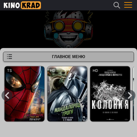
ГЛАВНОЕ МЕНЮ