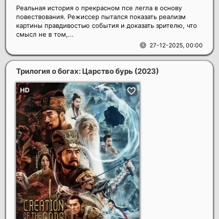
Реальная история о прекрасном псе легла в основу
повествования. Режиссер пытался показать реализм
картины правдивостью события и доказать зрителю, что
смысл не в том,...
27-12-2025, 00:00
Трилогия о богах: Царство бурь
(2023)