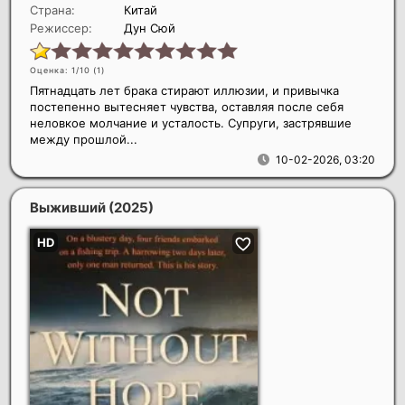
Страна:
Китай
Режиссер:
Дун Сюй
Оценка: 1/10 (
1
)
Пятнадцать лет брака стирают иллюзии, и привычка
постепенно вытесняет чувства, оставляя после себя
неловкое молчание и усталость. Супруги, застрявшие
между прошлой...
10-02-2026, 03:20
Выживший
(2025)