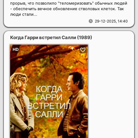
прорыв, что позволило "теломеризовать" обычных людей
- обеспечить вечное обновление стволовых клеток. Так
люди стали...
29-12-2025, 14:40
Когда Гарри встретил Салли
(1989)