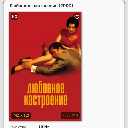
Любовное настроение
(2000)
Качество:
HDrip