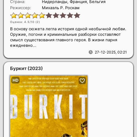
Страна:
Нидерланды, Франция, Бельгия
Режиссер:
Михаэль Р. Роскам
Оценка: 4.5/10 (
2
)
В основу сюжета легла история одной необычной любви.
Оружие, погони и криминальные разборки составляют
смысл существования главного героя. В жизни парня
ежедневно...
27-12-2025, 02:21
Буркит
(2023)