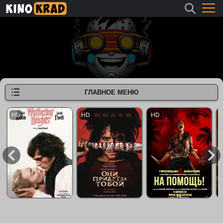
ГЛАВНОЕ МЕНЮ