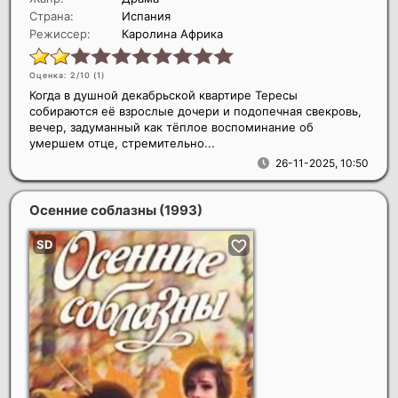
Страна:
Испания
Режиссер:
Каролина Африка
Оценка: 2/10 (
1
)
Когда в душной декабрьской квартире Тересы
собираются её взрослые дочери и подопечная свекровь,
вечер, задуманный как тёплое воспоминание об
умершем отце, стремительно...
26-11-2025, 10:50
Осенние соблазны
(1993)