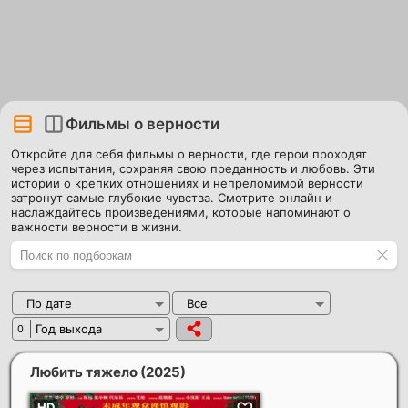
Фильмы о верности
Откройте для себя фильмы о верности, где герои проходят
через испытания, сохраняя свою преданность и любовь. Эти
истории о крепких отношениях и непреломимой верности
затронут самые глубокие чувства. Смотрите онлайн и
наслаждайтесь произведениями, которые напоминают о
важности верности в жизни.
По дате
Все
Год выхода
0
Любить тяжело
(2025)