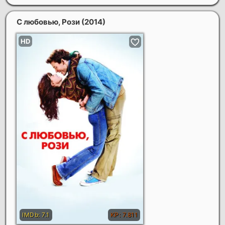
С любовью, Рози
(2014)