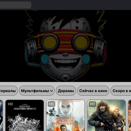
Сериалы
Мультфильмы
Дорамы
Сейчас в кино
Скоро в 