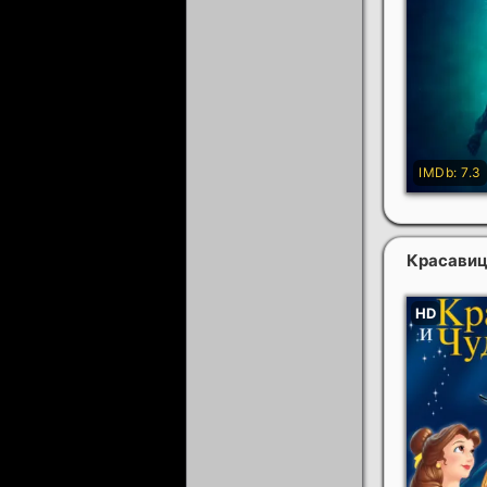
Красавиц