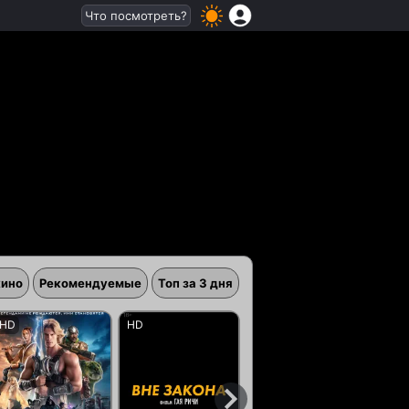
Что посмотреть?
кино
Рекомендуемые
Топ за 3 дня