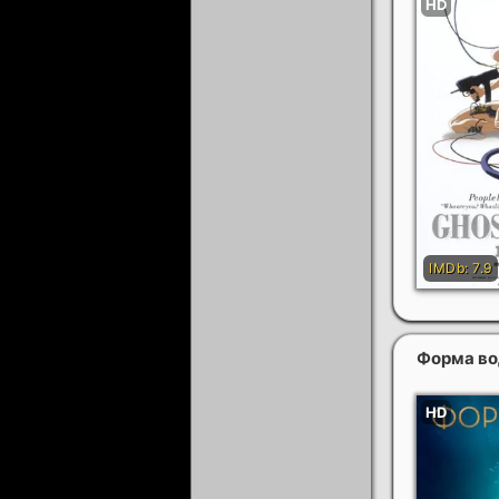
Форма в