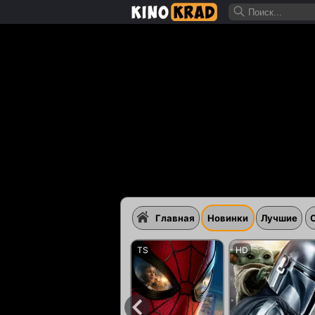
Главная
Новинки
Лучшие